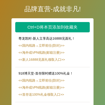
品牌直营-成就非凡!
Ctrl+D将本页添加到收藏夹
尊龙凯时-新人立享高达16888见面礼！
<<国内线路→立即前往(防封)>>
<<海外或VPN线路(邮箱注册)>>
<<新人16888见面礼领取入口>>
918博天堂-首存限时赠送100%礼金！
<<国内线路→立即前往(防封)>>
<<海外或VPN线路(邮箱注册)>>
<<首存送100%礼金领取入口>>